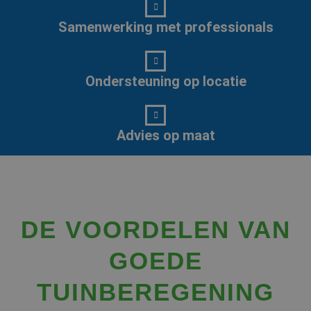
Samenwerking met professionals
Ondersteuning op locatie
Advies op maat
DE VOORDELEN VAN
GOEDE
TUINBEREGENING