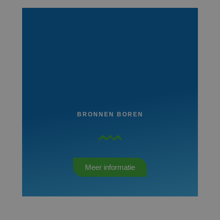
BRONNEN BOREN
Meer informatie