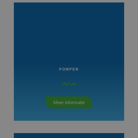
POMPEN
Meer informatie