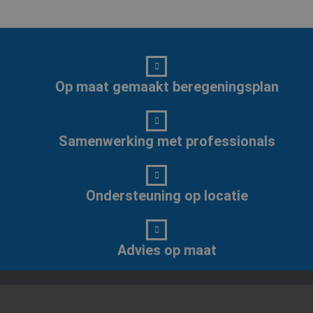
Op maat gemaakt beregeningsplan
Samenwerking met professionals
Ondersteuning op locatie
Advies op maat