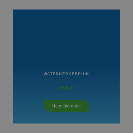
WATERHERGEBRUIK
Meer informatie