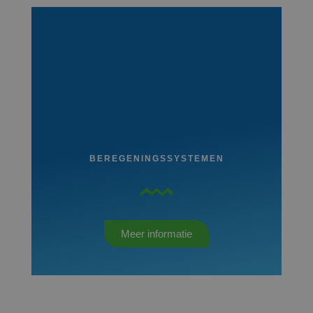
BEREGENINGSSYSTEMEN
Meer informatie