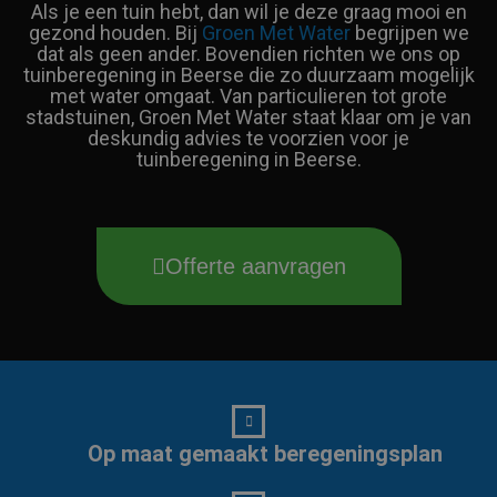
Als je een tuin hebt, dan wil je deze graag mooi en
gezond houden. Bij
Groen Met Water
begrijpen we
dat als geen ander. Bovendien richten we ons op
tuinberegening in Beerse die zo duurzaam mogelijk
met water omgaat. Van particulieren tot grote
stadstuinen, Groen Met Water staat klaar om je van
deskundig advies te voorzien voor je
tuinberegening in Beerse.
Offerte aanvragen
Op maat gemaakt beregeningsplan