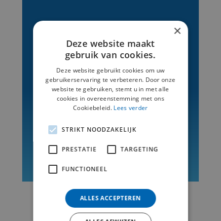
×
Deze website maakt
gebruik van cookies.
Deze website gebruikt cookies om uw
gebruikerservaring te verbeteren. Door onze
website te gebruiken, stemt u in met alle
cookies in overeenstemming met ons
WATERBEHANDELING
Cookiebeleid.
Lees verder
STRIKT NOODZAKELIJK
PRESTATIE
TARGETING
Meer informatie
FUNCTIONEEL
ALLES ACCEPTEREN