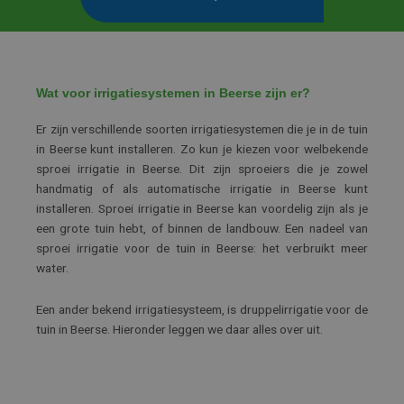
Wat voor irrigatiesystemen in Beerse zijn er?
Er zijn verschillende soorten irrigatiesystemen die je in de tuin
in Beerse kunt installeren. Zo kun je kiezen voor welbekende
sproei irrigatie in Beerse. Dit zijn sproeiers die je zowel
handmatig of als automatische irrigatie in Beerse kunt
installeren. Sproei irrigatie in Beerse kan voordelig zijn als je
een grote tuin hebt, of binnen de landbouw. Een nadeel van
sproei irrigatie voor de tuin in Beerse: het verbruikt meer
water.
Een ander bekend irrigatiesysteem, is druppelirrigatie voor de
tuin in Beerse. Hieronder leggen we daar alles over uit.