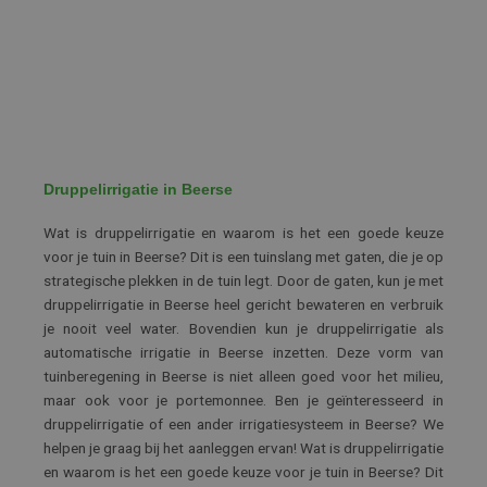
Druppelirrigatie in Beerse
Wat is druppelirrigatie en waarom is het een goede keuze
voor je tuin in Beerse? Dit is een tuinslang met gaten, die je op
strategische plekken in de tuin legt. Door de gaten, kun je met
druppelirrigatie in Beerse heel gericht bewateren en verbruik
je nooit veel water. Bovendien kun je druppelirrigatie als
automatische irrigatie in Beerse inzetten. Deze vorm van
tuinberegening in Beerse is niet alleen goed voor het milieu,
maar ook voor je portemonnee. Ben je geïnteresseerd in
druppelirrigatie of een ander irrigatiesysteem in Beerse? We
helpen je graag bij het aanleggen ervan!
Wat is druppelirrigatie
en waarom is het een goede keuze voor je tuin in Beerse? Dit