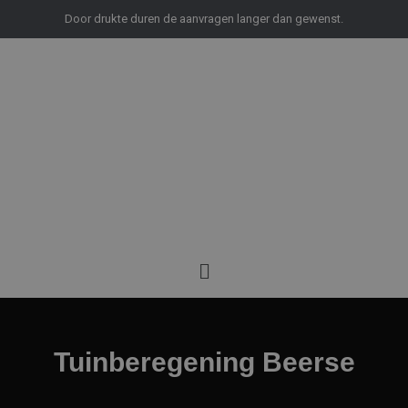
Door drukte duren de aanvragen langer dan gewenst.
Menu
Tuinberegening Beerse