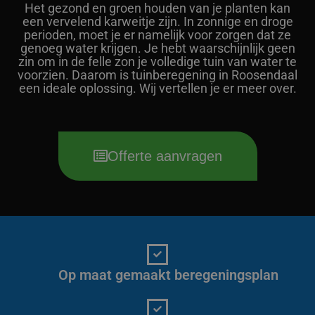
Het gezond en groen houden van je planten kan
een vervelend karweitje zijn. In zonnige en droge
perioden, moet je er namelijk voor zorgen dat ze
genoeg water krijgen. Je hebt waarschijnlijk geen
zin om in de felle zon je volledige tuin van water te
voorzien. Daarom is tuinberegening in Roosendaal
een ideale oplossing. Wij vertellen je er meer over.
Offerte aanvragen
Op maat gemaakt beregeningsplan