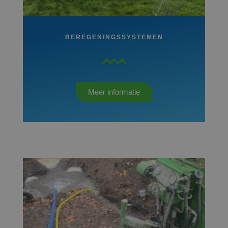
BEREGENINGSSYSTEMEN
Meer informatie