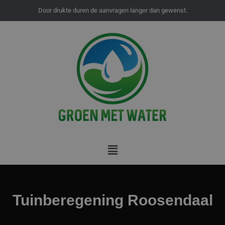
Door drukte duren de aanvragen langer dan gewenst.
Menu
Tuinberegening Roosendaal