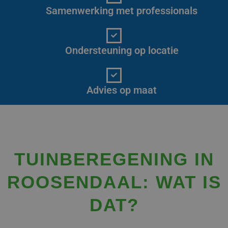
Samenwerking met professionals
Ondersteuning op locatie
Advies op maat
TUINBEREGENING IN
ROOSENDAAL: WAT IS
DAT?