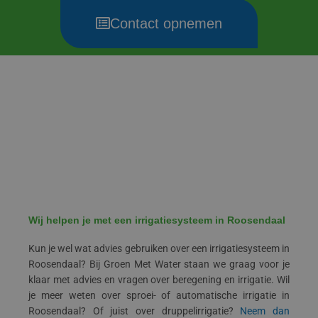
Contact opnemen
Wij helpen je met een irrigatiesysteem in Roosendaal
Kun je wel wat advies gebruiken over een irrigatiesysteem in
Roosendaal? Bij Groen Met Water staan we graag voor je
klaar met advies en vragen over beregening en irrigatie. Wil
je meer weten over sproei- of automatische irrigatie in
Roosendaal? Of juist over druppelirrigatie?
Neem dan