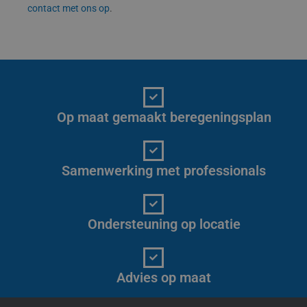
contact met ons op
.
Op maat gemaakt beregeningsplan
Samenwerking met professionals
Ondersteuning op locatie
Advies op maat