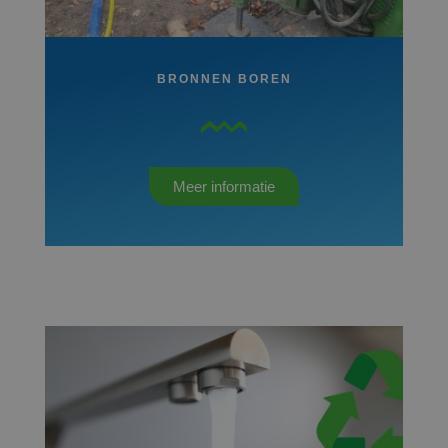
BRONNEN BOREN
Meer informatie